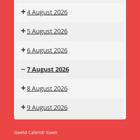
4 August 2026
5 August 2026
6 August 2026
7 August 2026
Gwyliau
Summer
8 August 2026
haf
holiday
9 August 2026
Gweld Calendr llawn